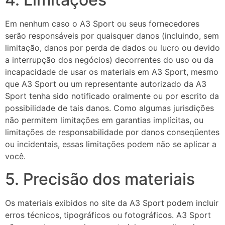
Em nenhum caso o A3 Sport ou seus fornecedores
serão responsáveis ​​por quaisquer danos (incluindo, sem
limitação, danos por perda de dados ou lucro ou devido
a interrupção dos negócios) decorrentes do uso ou da
incapacidade de usar os materiais em A3 Sport, mesmo
que A3 Sport ou um representante autorizado da A3
Sport tenha sido notificado oralmente ou por escrito da
possibilidade de tais danos. Como algumas jurisdições
não permitem limitações em garantias implícitas, ou
limitações de responsabilidade por danos conseqüentes
ou incidentais, essas limitações podem não se aplicar a
você.
5. Precisão dos materiais
Os materiais exibidos no site da A3 Sport podem incluir
erros técnicos, tipográficos ou fotográficos. A3 Sport