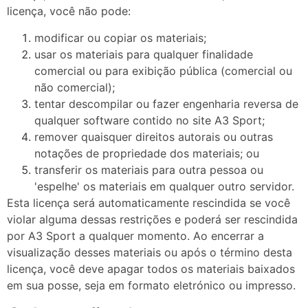
licença, você não pode:
modificar ou copiar os materiais;
usar os materiais para qualquer finalidade
comercial ou para exibição pública (comercial ou
não comercial);
tentar descompilar ou fazer engenharia reversa de
qualquer software contido no site A3 Sport;
remover quaisquer direitos autorais ou outras
notações de propriedade dos materiais; ou
transferir os materiais para outra pessoa ou
'espelhe' os materiais em qualquer outro servidor.
Esta licença será automaticamente rescindida se você
violar alguma dessas restrições e poderá ser rescindida
por A3 Sport a qualquer momento. Ao encerrar a
visualização desses materiais ou após o término desta
licença, você deve apagar todos os materiais baixados
em sua posse, seja em formato eletrónico ou impresso.