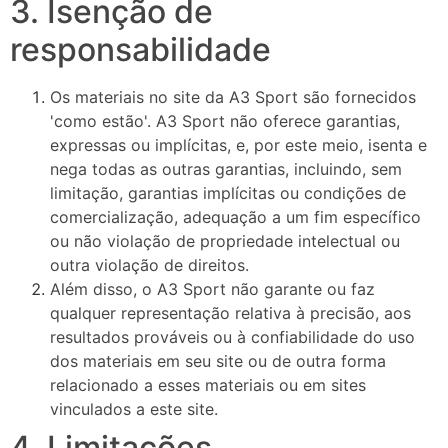
3. Isenção de
responsabilidade
Os materiais no site da A3 Sport são fornecidos
'como estão'. A3 Sport não oferece garantias,
expressas ou implícitas, e, por este meio, isenta e
nega todas as outras garantias, incluindo, sem
limitação, garantias implícitas ou condições de
comercialização, adequação a um fim específico
ou não violação de propriedade intelectual ou
outra violação de direitos.
Além disso, o A3 Sport não garante ou faz
qualquer representação relativa à precisão, aos
resultados prováveis ​​ou à confiabilidade do uso
dos materiais em seu site ou de outra forma
relacionado a esses materiais ou em sites
vinculados a este site.
4. Limitações