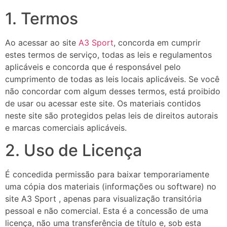
1. Termos
Ao acessar ao site
A3 Sport
, concorda em cumprir
estes termos de serviço, todas as leis e regulamentos
aplicáveis ​​e concorda que é responsável pelo
cumprimento de todas as leis locais aplicáveis. Se você
não concordar com algum desses termos, está proibido
de usar ou acessar este site. Os materiais contidos
neste site são protegidos pelas leis de direitos autorais
e marcas comerciais aplicáveis.
2. Uso de Licença
É concedida permissão para baixar temporariamente
uma cópia dos materiais (informações ou software) no
site A3 Sport , apenas para visualização transitória
pessoal e não comercial. Esta é a concessão de uma
licença, não uma transferência de título e, sob esta