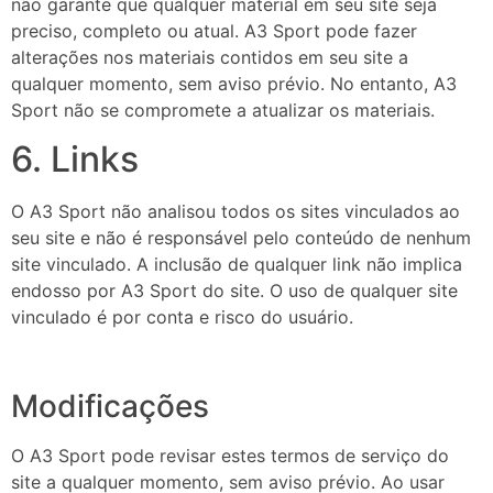
não garante que qualquer material em seu site seja
preciso, completo ou atual. A3 Sport pode fazer
alterações nos materiais contidos em seu site a
qualquer momento, sem aviso prévio. No entanto, A3
Sport não se compromete a atualizar os materiais.
6. Links
O A3 Sport não analisou todos os sites vinculados ao
seu site e não é responsável pelo conteúdo de nenhum
site vinculado. A inclusão de qualquer link não implica
endosso por A3 Sport do site. O uso de qualquer site
vinculado é por conta e risco do usuário.
Modificações
O A3 Sport pode revisar estes termos de serviço do
site a qualquer momento, sem aviso prévio. Ao usar